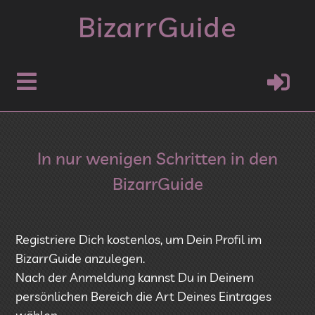
Bizarr
Guide
In nur wenigen Schritten in den
BizarrGuide
Registriere Dich kostenlos, um Dein Profil im
BizarrGuide anzulegen.
Nach der Anmeldung kannst Du in Deinem
persönlichen Bereich die Art Deines Eintrages