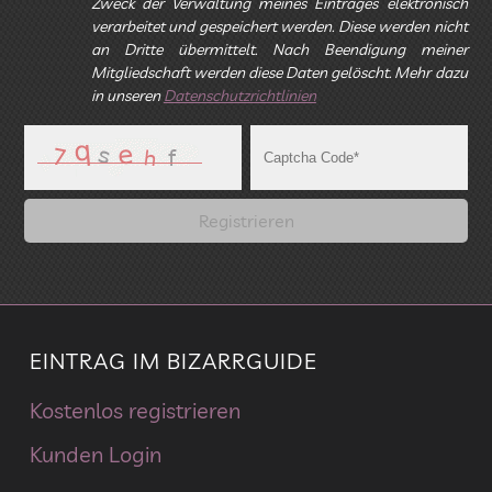
Zweck der Verwaltung meines Eintrages elektronisch
verarbeitet und gespeichert werden. Diese werden nicht
an Dritte übermittelt. Nach Beendigung meiner
Mitgliedschaft werden diese Daten gelöscht. Mehr dazu
in unseren
Datenschutzrichtlinien
EINTRAG IM BIZARRGUIDE
Kostenlos registrieren
Kunden Login