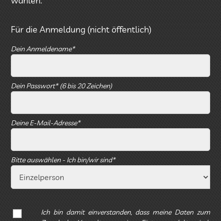
wählen.
Für die Anmeldung (nicht öffentlich)
Dein Anmeldename*
Dein Passwort* (6 bis 20 Zeichen)
Deine E-Mail-Adresse*
Bitte auswählen - Ich bin/wir sind*
Ich bin damit einverstanden, dass meine Daten zum