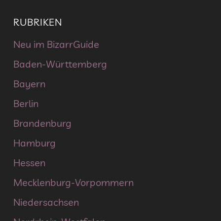
RUBRIKEN
Neu im BizarrGuide
Baden-Württemberg
Bayern
Berlin
Brandenburg
Hamburg
Hessen
Mecklenburg-Vorpommern
Niedersachsen