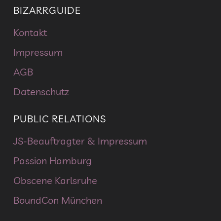
BIZARRGUIDE
Kontakt
Impressum
AGB
Datenschutz
PUBLIC RELATIONS
JS-Beauftragter & Impressum
Passion Hamburg
Obscene Karlsruhe
BoundCon München